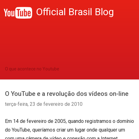
Official Brasil Blog
O que acontece no Youtube
O YouTube e a revolução dos vídeos on-line
terça-feira, 23 de fevereiro de 2010
Em 14 de fevereiro de 2005, quando registramos o domínio
do YouTube, queríamos criar um lugar onde qualquer um
com uma câmera de vídeo e conexão com a Internet