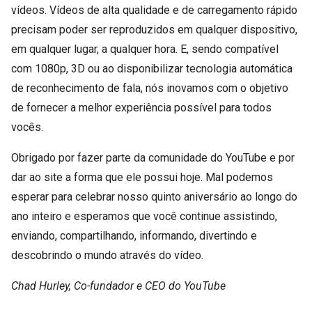
vídeos. Vídeos de alta qualidade e de carregamento rápido
precisam poder ser reproduzidos em qualquer dispositivo,
em qualquer lugar, a qualquer hora. E, sendo compatível
com 1080p, 3D ou ao disponibilizar tecnologia automática
de reconhecimento de fala, nós inovamos com o objetivo
de fornecer a melhor experiência possível para todos
vocês.
Obrigado por fazer parte da comunidade do YouTube e por
dar ao site a forma que ele possui hoje. Mal podemos
esperar para celebrar nosso quinto aniversário ao longo do
ano inteiro e esperamos que você continue assistindo,
enviando, compartilhando, informando, divertindo e
descobrindo o mundo através do vídeo.
Chad Hurley, Co-fundador e CEO do YouTube