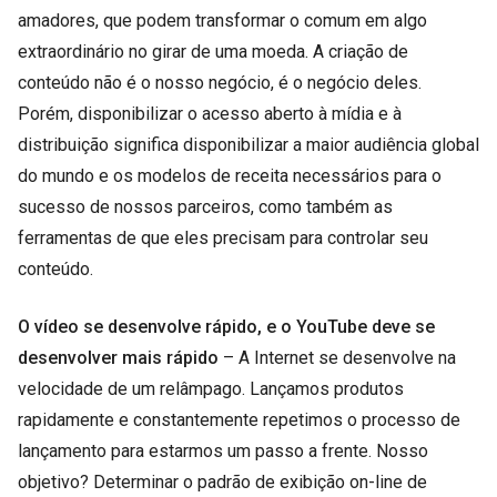
amadores, que podem transformar o comum em algo
extraordinário no girar de uma moeda. A criação de
conteúdo não é o nosso negócio, é o negócio deles.
Porém, disponibilizar o acesso aberto à mídia e à
distribuição significa disponibilizar a maior audiência global
do mundo e os modelos de receita necessários para o
sucesso de nossos parceiros, como também as
ferramentas de que eles precisam para controlar seu
conteúdo.
O vídeo se desenvolve rápido, e o YouTube deve se
desenvolver mais rápido
– A Internet se desenvolve na
velocidade de um relâmpago. Lançamos produtos
rapidamente e constantemente repetimos o processo de
lançamento para estarmos um passo a frente. Nosso
objetivo? Determinar o padrão de exibição on-line de