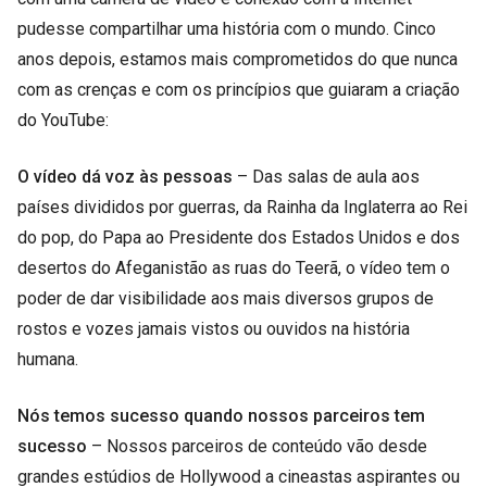
pudesse compartilhar uma história com o mundo. Cinco
anos depois, estamos mais comprometidos do que nunca
com as crenças e com os princípios que guiaram a criação
do YouTube:
O vídeo dá voz às pessoas
– Das salas de aula aos
países divididos por guerras, da Rainha da Inglaterra ao Rei
do pop, do Papa ao Presidente dos Estados Unidos e dos
desertos do Afeganistão as ruas do Teerã, o vídeo tem o
poder de dar visibilidade aos mais diversos grupos de
rostos e vozes jamais vistos ou ouvidos na história
humana.
Nós temos sucesso quando nossos parceiros tem
sucesso
– Nossos parceiros de conteúdo vão desde
grandes estúdios de Hollywood a cineastas aspirantes ou