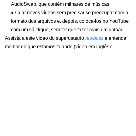
AudioSwap, que contém milhares de músicas;
●
Criar novos vídeos sem precisar se preocupar com o
formato dos arquivos e, depois, colocá-los no YouTube
com um só clique, sem ter que fazer mais um upload.
Assista a este vídeo do superusuário
rewboss
e entenda
melhor do que estamos falando
(vídeo em inglês)
: