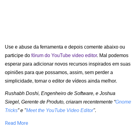
Use e abuse da ferramenta e depois comente abaixo ou
participe do
fórum do YouTube video editor
. Mal podemos
esperar para adicionar novos recursos inspirados em suas
opiniões para que possamos, assim, sem perder a
simplicidade, tornar o editor de vídeos ainda melhor.
Rushabh Doshi, Engenheiro de Software, e Joshua
Siegel, Gerente de Produto, criaram recentemente “
Gnome
Tricks
” e "
Meet the YouTube Video Editor
".
Read More