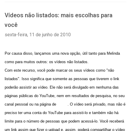
Vídeos não listados: mais escolhas para
você
sexta-feira, 11 de junho de 2010
Por causa disso, lançamos uma nova opção, útil tanto para Melinda
como para muitos outros: os vídeos não listados.
Com este recurso, você pode marcar os seus vídeos como "não
listados". Isso significa que somente as pessoas que tiverem o link
poderão assistir ao vídeo. Ele não será divulgado em nenhuma das
páginas públicas do YouTube, nem em resultados de pesquisa, no seu
canal pessoal ou na página de
busca
. O vídeo será privado, mas não é
preciso ter uma conta do YouTube para assisti-lo e também não há
limite para o número de pessoas que podem acessá-lo. Você receberá
um link assim que fizer o upload e, assim, poderá compartilhar o vídeo