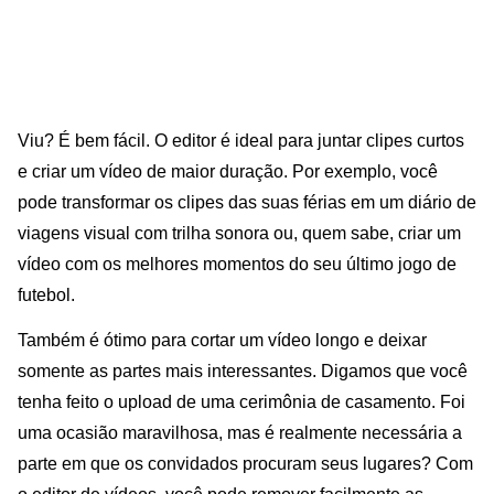
Viu? É bem fácil. O editor é ideal para juntar clipes curtos
e criar um vídeo de maior duração. Por exemplo, você
pode transformar os clipes das suas férias em um diário de
viagens visual com trilha sonora ou, quem sabe, criar um
vídeo com os melhores momentos do seu último jogo de
futebol.
Também é ótimo para cortar um vídeo longo e deixar
somente as partes mais interessantes. Digamos que você
tenha feito o upload de uma cerimônia de casamento. Foi
uma ocasião maravilhosa, mas é realmente necessária a
parte em que os convidados procuram seus lugares? Com