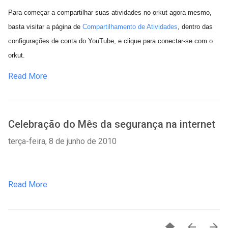
Para começar a compartilhar suas atividades no orkut agora mesmo,
basta visitar a página de
Compartilhamento de Atividades
, dentro das
configurações de conta do YouTube, e clique para conectar-se com o
orkut.
Read More
Celebração do Mês da segurança na internet
terça-feira, 8 de junho de 2010
Read More


