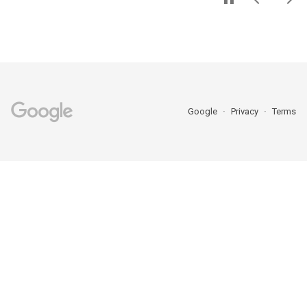
Google
Privacy
Terms