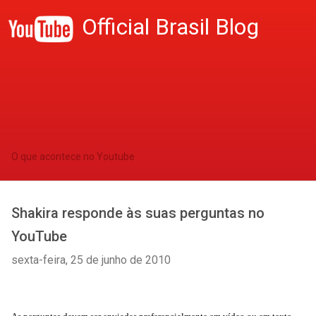
Official Brasil Blog
O que acontece no Youtube
Shakira responde às suas perguntas no
YouTube
sexta-feira, 25 de junho de 2010