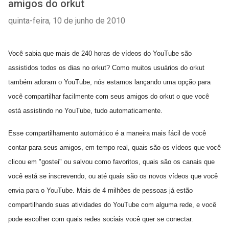
amigos do orkut
quinta-feira, 10 de junho de 2010
Você sabia que mais de 240 horas de vídeos do YouTube são
assistidos todos os dias no orkut? Como muitos usuários do orkut
também adoram o YouTube, nós estamos lançando uma opção para
você compartilhar facilmente com seus amigos do orkut o que você
está assistindo no YouTube, tudo automaticamente.
Esse compartilhamento automático é a maneira mais fácil de você
contar para seus amigos, em tempo real, quais são os vídeos que você
clicou em "gostei" ou salvou como favoritos, quais são os canais que
você está se inscrevendo, ou até quais são os novos vídeos que você
envia para o YouTube. Mais de 4 milhões de pessoas já estão
compartilhando suas atividades do YouTube com alguma rede, e você
pode escolher com quais redes sociais você quer se conectar.