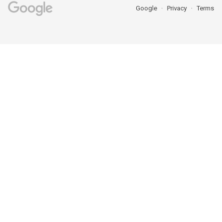
Google
Privacy
Terms