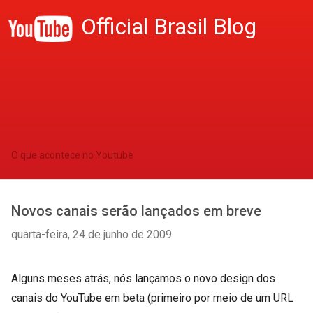
Official Brasil Blog
O que acontece no Youtube
Novos canais serão lançados em breve
quarta-feira, 24 de junho de 2009
Alguns meses atrás, nós lançamos o novo design dos
canais do YouTube em beta (primeiro por meio de um URL