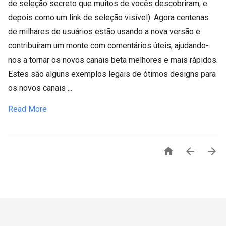
de seleção secreto que muitos de vocês descobriram, e
depois como um link de seleção visível). Agora centenas
de milhares de usuários estão usando a nova versão e
contribuíram um monte com comentários úteis, ajudando-
nos a tornar os novos canais beta melhores e mais rápidos.
Estes são alguns exemplos legais de ótimos designs para
os novos canais ...
Read More


