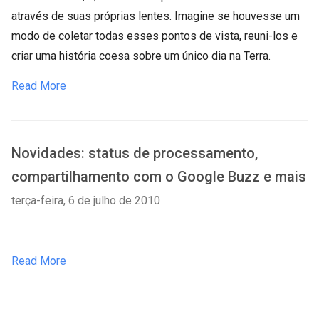
através de suas próprias lentes. Imagine se houvesse um
modo de coletar todas esses pontos de vista, reuni-los e
criar uma história coesa sobre um único dia na Terra.
Read More
Novidades: status de processamento,
compartilhamento com o Google Buzz e mais
terça-feira, 6 de julho de 2010
Read More