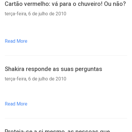
Cartão vermelho: vá para o chuveiro! Ou não?
terça-feira, 6 de julho de 2010
Read More
Shakira responde as suas perguntas
terça-feira, 6 de julho de 2010
Read More
Proteja-se a si mesmo, as pessoas que