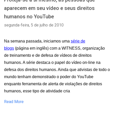
aparecem em seu vídeo e seus direitos
humanos no YouTube
segunda-feira, 5 de julho de 2010
Na semana passada, iniciamos uma
série de
blogs
(
página em inglês
) com a WITNESS, organização
de treinamento e de defesa de vídeos de direitos
humanos. A série destaca o papel do vídeo on-line na
defesa dos direitos humanos. Ainda que ativistas de todo o
mundo tenham demonstrado o poder do YouTube
enquanto ferramenta de alerta de violações de direitos
humanos, esse tipo de atividade cria
Read More