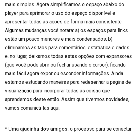
mais simples. Agora simplificamos o espaço abaixo do
player para aprimorar o uso do espaço disponível e
apresentar todas as ações de forma mais consistente.
Algumas mudanças você notara: a) os espaços para links
estão um pouco menores e mais condensados; b)
eliminamos as tabs para comentários, estatística e dados
e, no lugar, deixamos todas estas opções com expansores
(que você pode abrir ou fechar usando o cursor), ficando
mais fácil agora expor ou esconder informações. Ainda
estamos estudando maneiras para redesenhar a pagina de
visualização para incorporar todas as coisas que
aprendemos deste então. Assim que tivermos novidades,
vamos comunicá-las aqui.
* Uma ajudinha dos amigos:
o processo para se conectar