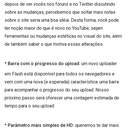
depois de ver vocês nos fóruns e no Twitter discutindo
sobre as mudanças, percebemos que soltar mais notas
sobre o site seria uma boa idéia. Desta forma, você pode
ter noção maior do que é novo no YouTube, sejam
ferramentas ou mudanças estéticas no visual do site, além
de também saber o que motiva essas alterações.
* Barra com o progresso do upload:
um novo uploader
em Flash está disponível para todos os navegadores e
vem com uma nova (e esperada) característica: uma barra
para acompanhar o progresso do seu upload. Nosso
próximo passo será oferecer uma contagem estimada de
tempo para o seu upload.
* Parâmetro mais simples de HD:
queremos te dar mais