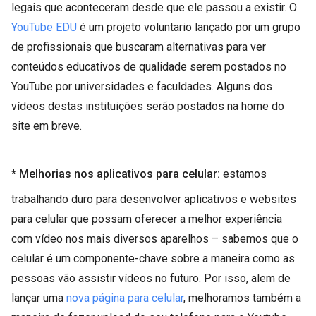
legais que aconteceram desde que ele passou a existir. O
YouTube EDU
é um projeto voluntario lançado por um grupo
de profissionais que buscaram alternativas para ver
conteúdos educativos de qualidade serem postados no
YouTube por universidades e faculdades. Alguns dos
vídeos destas instituições serão postados na home do
site em breve.
* Melhorias nos aplicativos para celular:
estamos
trabalhando duro para desenvolver aplicativos e websites
para celular que possam oferecer a melhor experiência
com vídeo nos mais diversos aparelhos – sabemos que o
celular é um componente-chave sobre a maneira como as
pessoas vão assistir vídeos no futuro. Por isso, alem de
lançar uma
nova página para celular
, melhoramos também a