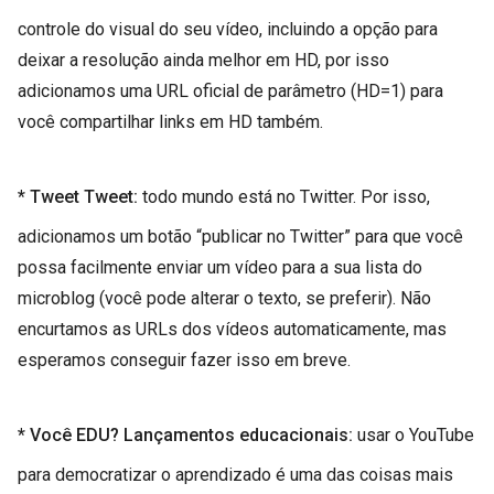
controle do visual do seu vídeo, incluindo a opção para
deixar a resolução ainda melhor em HD, por isso
adicionamos uma URL oficial de parâmetro (HD=1) para
você compartilhar links em HD também.
* Tweet Tweet:
todo mundo está no Twitter. Por isso,
adicionamos um botão “publicar no Twitter” para que você
possa facilmente enviar um vídeo para a sua lista do
microblog (você pode alterar o texto, se preferir). Não
encurtamos as URLs dos vídeos automaticamente, mas
esperamos conseguir fazer isso em breve.
* Você EDU? Lançamentos educacionais:
usar o YouTube
para democratizar o aprendizado é uma das coisas mais