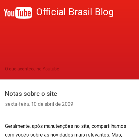
Official Brasil Blog
O que acontece no Youtube
Notas sobre o site
sexta-feira, 10 de abril de 2009
Geralmente, após manutenções no site, compartilhamos
com vocês sobre as novidades mais relevantes. Mas,