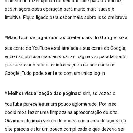
maneira de fazer upload do seu telefone para o Youtube,
assim agora essa operação será muito mais suave e
intuitiva. Fique ligado para saber mais sobre isso em breve.
*Mais fácil se logar com as credenciais do Google:
se a
sua conta do YouTube está atrelada a sua conta do Google,
você não precisa mais acessar as páginas separadamente
para acessar o site e as informações da sua conta no
Google. Tudo pode ser feito com um único log in.
* Melhor visualização das páginas:
sim, as vezes o
YouTube parece estar um pouco aglomerado. Por isso,
decidimos fazer uma limpeza na apresentação do site.
Ouvimos algumas vezes de vocês que a área de ações do
site parecia estar um pouco complicada e que deveria ser