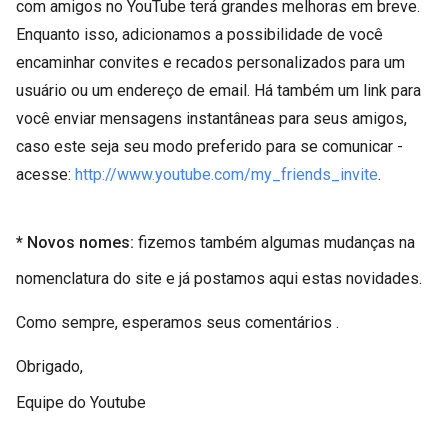
com amigos no YouTube terá grandes melhoras em breve.
Enquanto isso, adicionamos a possibilidade de você
encaminhar convites e recados personalizados para um
usuário ou um endereço de email. Há também um link para
você enviar mensagens instantâneas para seus amigos,
caso este seja seu modo preferido para se comunicar -
acesse:
http://www.youtube.com/my_friends_invite
.
* Novos nomes:
fizemos também algumas mudanças na
nomenclatura do site e já postamos aqui estas novidades.
Como sempre, esperamos seus comentários .
Obrigado,
Equipe do Youtube