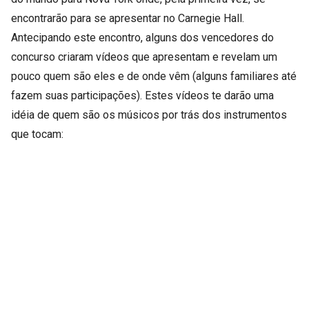
encontrarão para se apresentar no Carnegie Hall.
Antecipando este encontro, alguns dos vencedores do
concurso criaram vídeos que apresentam e revelam um
pouco quem são eles e de onde vêm (alguns familiares até
fazem suas participações). Estes vídeos te darão uma
idéia de quem são os músicos por trás dos instrumentos
que tocam: