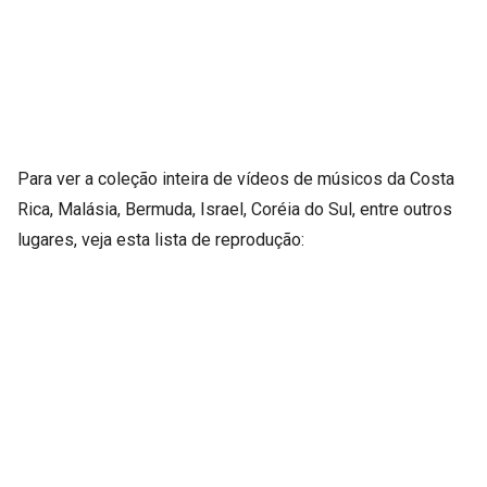
Para ver a coleção inteira de vídeos de músicos da Costa
Rica, Malásia, Bermuda, Israel, Coréia do Sul, entre outros
lugares, veja esta lista de reprodução: