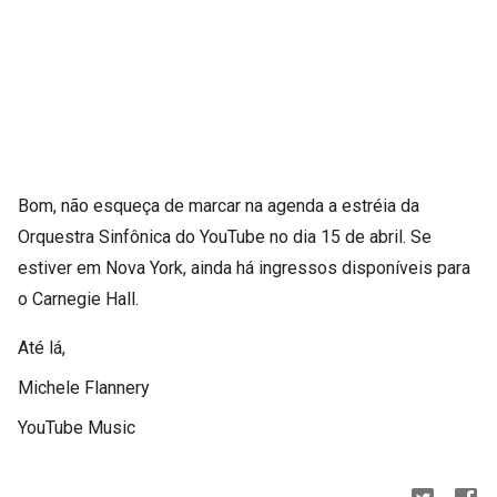
Bom, não esqueça de marcar na agenda a estréia da
Orquestra Sinfônica do YouTube no dia 15 de abril. Se
estiver em Nova York, ainda há ingressos disponíveis para
o Carnegie Hall.
Até lá,
Michele Flannery
YouTube Music