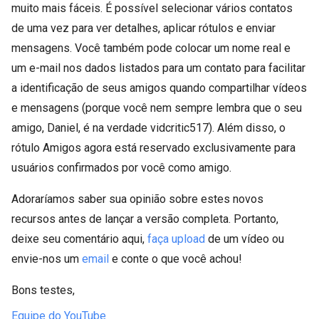
muito mais fáceis. É possível selecionar vários contatos
de uma vez para ver detalhes, aplicar rótulos e enviar
mensagens. Você também pode colocar um nome real e
um e-mail nos dados listados para um contato para facilitar
a identificação de seus amigos quando compartilhar vídeos
e mensagens (porque você nem sempre lembra que o seu
amigo, Daniel, é na verdade vidcritic517). Além disso, o
rótulo Amigos agora está reservado exclusivamente para
usuários confirmados por você como amigo.
Adoraríamos saber sua opinião sobre estes novos
recursos antes de lançar a versão completa. Portanto,
deixe seu comentário aqui,
faça upload
de um vídeo ou
envie-nos um
email
e conte o que você achou!
Bons testes,
Equipe do YouTube