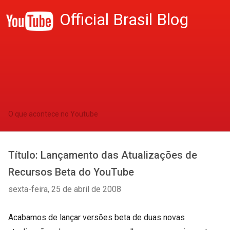
Official Brasil Blog
O que acontece no Youtube
Título: Lançamento das Atualizações de
Recursos Beta do YouTube
sexta-feira, 25 de abril de 2008
Acabamos de lançar versões beta de duas novas