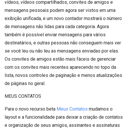
vídeos, vídeos compartilhados, convites de amigos e
mensagens pessoais podem agora ser vistos em uma
exibição unificada, e um novo contador mostrará o número
de mensagens não lidas para cada categoria. Agora
também é possível enviar mensagens para vários
destinatários, e outras pessoas não conseguem mais ver
se você leu ou não leu as mensagens enviadas por elas.
Os convites de amigos estão mais fáceis de gerenciar
com os convites mais recentes aparecendo no topo da
lista, novos controles de paginação e menos atualizações
de páginas no geral.
MEUS CONTATOS
Para o novo recurso beta
Meus Contatos
mudamos o
layout e a funcionalidade para deixar a criação de contatos
e organização de seus amigos, assinantes e assinaturas