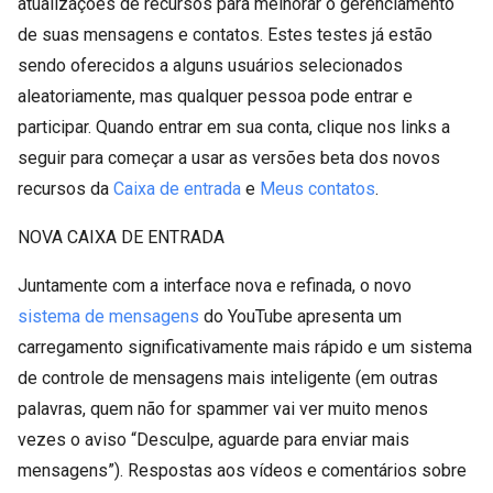
atualizações de recursos para melhorar o gerenciamento
de suas mensagens e contatos. Estes testes já estão
sendo oferecidos a alguns usuários selecionados
aleatoriamente, mas qualquer pessoa pode entrar e
participar. Quando entrar em sua conta, clique nos links a
seguir para começar a usar as versões beta dos novos
recursos da
Caixa de entrada
e
Meus contatos
.
NOVA CAIXA DE ENTRADA
Juntamente com a interface nova e refinada, o novo
sistema de mensagens
do YouTube apresenta um
carregamento significativamente mais rápido e um sistema
de controle de mensagens mais inteligente (em outras
palavras, quem não for spammer vai ver muito menos
vezes o aviso “Desculpe, aguarde para enviar mais
mensagens”). Respostas aos vídeos e comentários sobre