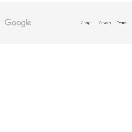
Google
Privacy
Terms