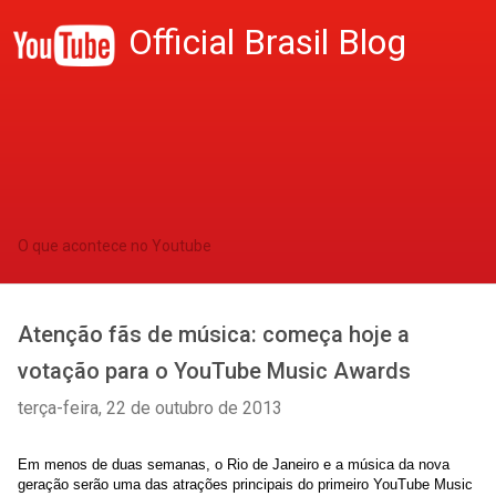
Official Brasil Blog
O que acontece no Youtube
Atenção fãs de música: começa hoje a
votação para o YouTube Music Awards
terça-feira, 22 de outubro de 2013
Em menos de duas semanas, o Rio de Janeiro e a música da nova 
geração serão uma das atrações principais do primeiro YouTube Music 