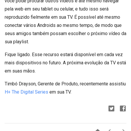
você pode procurar outros vídeos e até mesmo navegar
pela web em seu tablet ou celular, e tudo isso será
reproduzido fielmente em sua TV. É possível até mesmo
conectar vários Androids ao mesmo tempo, de modo que
seus amigos também possam escolher o próximo vídeo da
sua playlist.
Fique ligado. Esse recurso estará disponível em cada vez
mais dispositivos no futuro. A próxima evolução da TV está
em suas mãos.
Timbó Drayson, Gerente de Produto, recentemente assistiu
H+ The Digital Series
em sua TV.