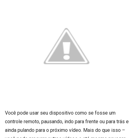
Você pode usar seu dispositivo como se fosse um
controle remoto, pausando, indo para frente ou para trás e
ainda pulando para o próximo vídeo. Mais do que isso –