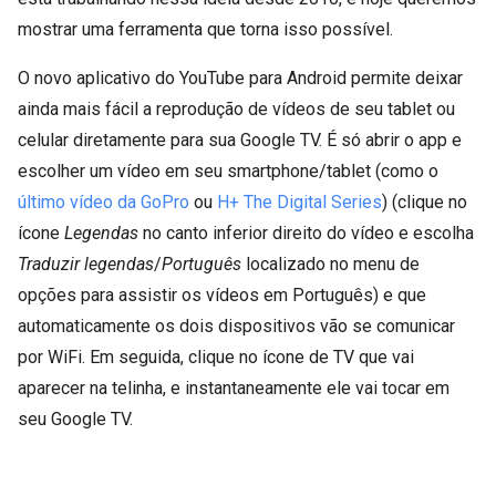
mostrar uma ferramenta que torna isso possível.
O novo aplicativo do YouTube para Android permite deixar
ainda mais fácil a reprodução de vídeos de seu tablet ou
celular diretamente para sua Google TV. É só abrir o app e
escolher um vídeo em seu smartphone/tablet (como o
último vídeo da GoPro
ou
H+ The Digital Series
) (clique no
ícone
Legendas
no canto inferior direito do vídeo e escolha
Traduzir legendas
/
Português
localizado no menu de
opções para assistir os vídeos em Português) e que
automaticamente os dois dispositivos vão se comunicar
por WiFi. Em seguida, clique no ícone de TV que vai
aparecer na telinha, e instantaneamente ele vai tocar em
seu Google TV.