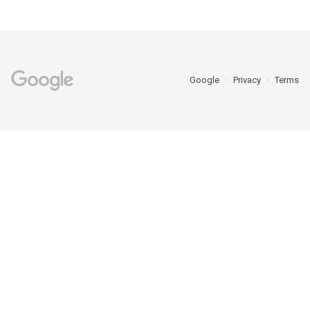
Google
Privacy
Terms