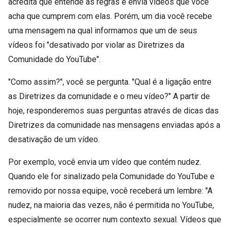
acredita que entende as regras e envia vídeos que você
acha que cumprem com elas. Porém, um dia você recebe
uma mensagem na qual informamos que um de seus
vídeos foi "desativado por violar as Diretrizes da
Comunidade do YouTube".
"Como assim?", você se pergunta. "Qual é a ligação entre
as Diretrizes da comunidade e o meu vídeo?" A partir de
hoje, responderemos suas perguntas através de dicas das
Diretrizes da comunidade nas mensagens enviadas após a
desativação de um vídeo.
Por exemplo, você envia um vídeo que contém nudez.
Quando ele for sinalizado pela Comunidade do YouTube e
removido por nossa equipe, você receberá um lembre: "A
nudez, na maioria das vezes, não é permitida no YouTube,
especialmente se ocorrer num contexto sexual. Vídeos que