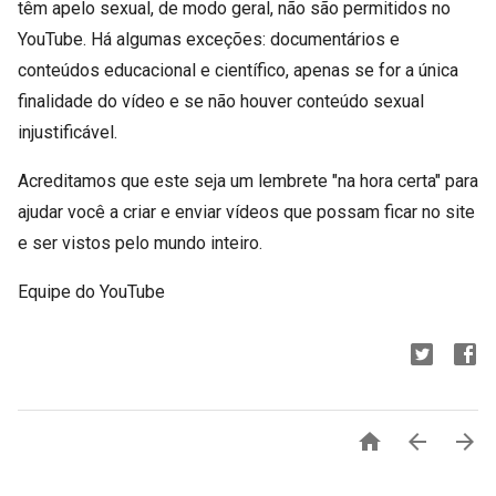
têm apelo sexual, de modo geral, não são permitidos no
YouTube. Há algumas exceções: documentários e
conteúdos educacional e científico, apenas se for a única
finalidade do vídeo e se não houver conteúdo sexual
injustificável.
Acreditamos que este seja um lembrete "na hora certa" para
ajudar você a criar e enviar vídeos que possam ficar no site
e ser vistos pelo mundo inteiro.
Equipe do YouTube


