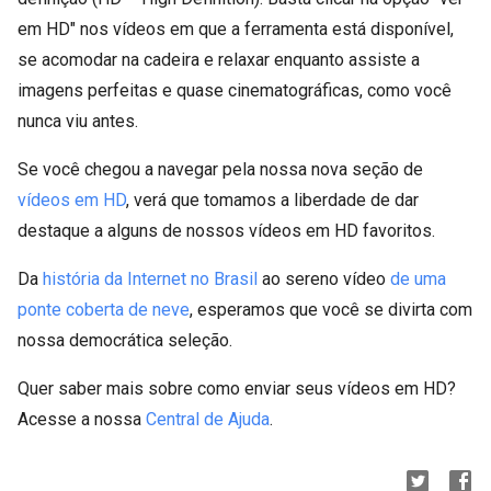
em HD" nos vídeos em que a ferramenta está disponível,
se acomodar na cadeira e relaxar enquanto assiste a
imagens perfeitas e quase cinematográficas, como você
nunca viu antes.
Se você chegou a navegar pela nossa nova seção de
vídeos em HD
, verá que tomamos a liberdade de dar
destaque a alguns de nossos vídeos em HD favoritos.
Da
história da Internet no Brasil
ao sereno vídeo
de uma
ponte coberta de neve
, esperamos que você se divirta com
nossa democrática seleção.
Quer saber mais sobre como enviar seus vídeos em HD?
Acesse a nossa
Central de Ajuda
.