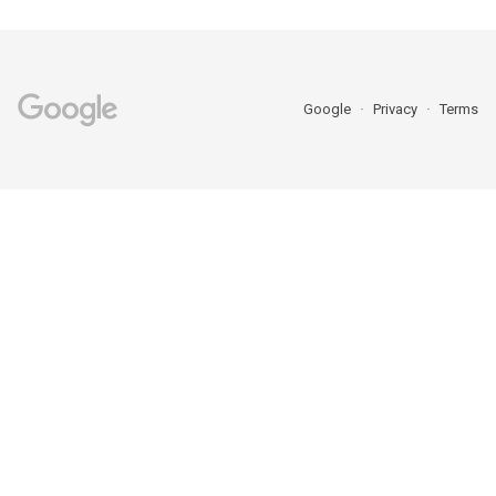
Google
Privacy
Terms