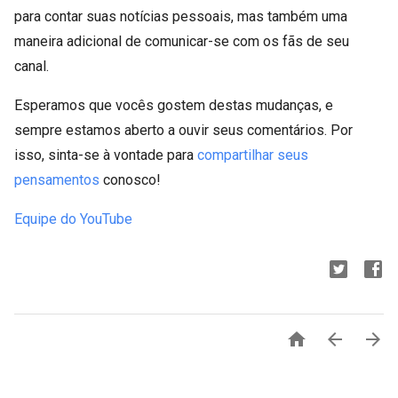
para contar suas notícias pessoais, mas também uma
maneira adicional de comunicar-se com os fãs de seu
canal.
Esperamos que vocês gostem destas mudanças, e
sempre estamos aberto a ouvir seus comentários. Por
isso, sinta-se à vontade para
compartilhar seus
pensamentos
conosco!
Equipe do YouTube


