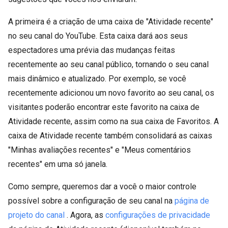
A primeira é a criação de uma caixa de "Atividade recente"
no seu canal do YouTube. Esta caixa dará aos seus
espectadores uma prévia das mudanças feitas
recentemente ao seu canal público, tornando o seu canal
mais dinâmico e atualizado. Por exemplo, se você
recentemente adicionou um novo favorito ao seu canal, os
visitantes poderão encontrar este favorito na caixa de
Atividade recente, assim como na sua caixa de Favoritos. A
caixa de Atividade recente também consolidará as caixas
"Minhas avaliações recentes" e "Meus comentários
recentes" em uma só janela.
Como sempre, queremos dar a você o maior controle
possível sobre a configuração de seu canal na
página de
projeto do canal
. Agora, as
configurações de privacidade