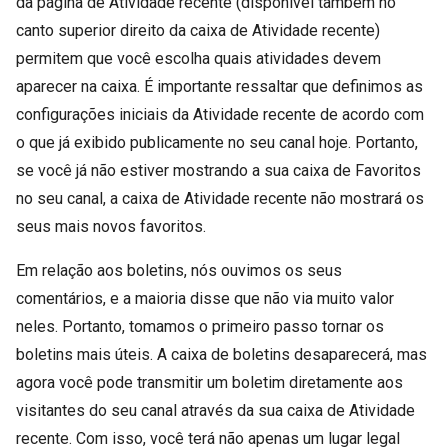
da página de Atividade recente (disponível também no
canto superior direito da caixa de Atividade recente)
permitem que você escolha quais atividades devem
aparecer na caixa. É importante ressaltar que definimos as
configurações iniciais da Atividade recente de acordo com
o que já exibido publicamente no seu canal hoje. Portanto,
se você já não estiver mostrando a sua caixa de Favoritos
no seu canal, a caixa de Atividade recente não mostrará os
seus mais novos favoritos.
Em relação aos boletins, nós ouvimos os seus
comentários, e a maioria disse que não via muito valor
neles. Portanto, tomamos o primeiro passo tornar os
boletins mais úteis. A caixa de boletins desaparecerá, mas
agora você pode transmitir um boletim diretamente aos
visitantes do seu canal através da sua caixa de Atividade
recente. Com isso, você terá não apenas um lugar legal