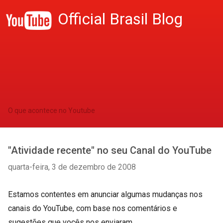
Official Brasil Blog
O que acontece no Youtube
"Atividade recente" no seu Canal do YouTube
quarta-feira, 3 de dezembro de 2008
Estamos contentes em anunciar algumas mudanças nos
canais do YouTube, com base nos comentários e
sugestões que vocês nos enviaram.