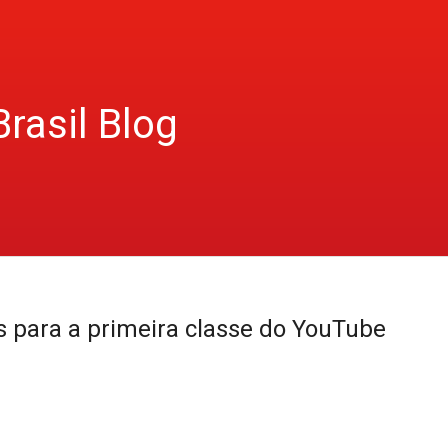
Brasil Blog
 para a primeira classe do YouTube