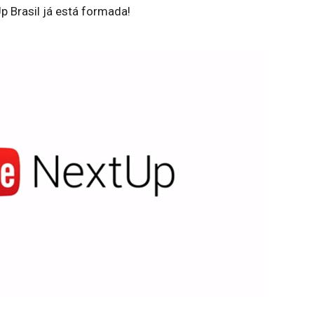
p Brasil já está formada!