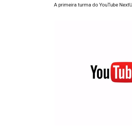
A primeira turma do YouTube NextU